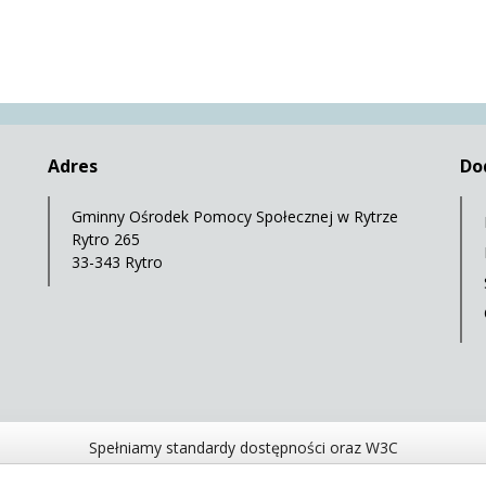
Adres
Do
Gminny Ośrodek Pomocy Społecznej w Rytrze
Rytro 265
33-343 Rytro
Spełniamy standardy dostępności oraz W3C