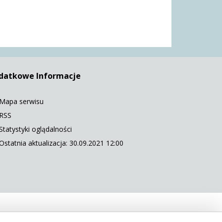
datkowe Informacje
Mapa serwisu
RSS
Statystyki oglądalności
Ostatnia aktualizacja: 30.09.2021 12:00