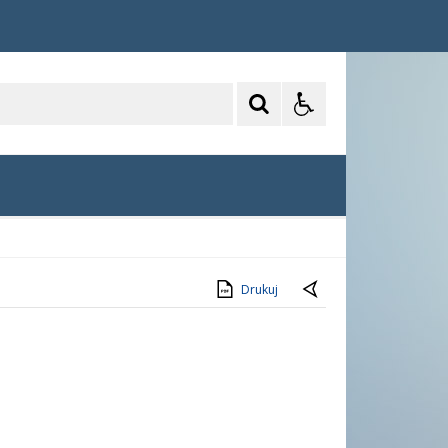
Drukuj