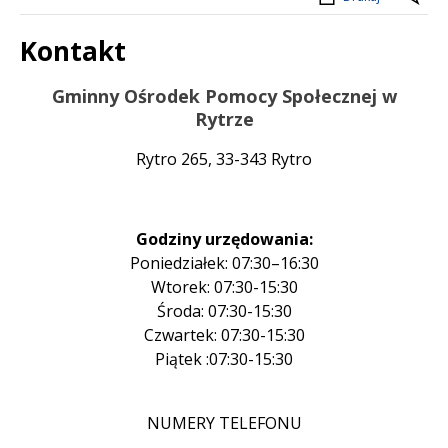
Kontakt
Treść
Gminny Ośrodek Pomocy Społecznej w
Rytrze
Rytro 265, 33-343 Rytro
Godziny urzędowania:
Poniedziałek: 07:30–16:30
Wtorek: 07:30-15:30
Środa: 07:30-15:30
Czwartek: 07:30-15:30
Piątek :07:30-15:30
NUMERY TELEFONU