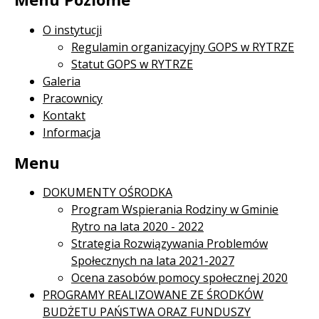
O instytucji
Regulamin organizacyjny GOPS w RYTRZE
Statut GOPS w RYTRZE
Galeria
Pracownicy
Kontakt
Informacja
Menu
DOKUMENTY OŚRODKA
Program Wspierania Rodziny w Gminie
Rytro na lata 2020 - 2022
Strategia Rozwiązywania Problemów
Społecznych na lata 2021-2027
Ocena zasobów pomocy społecznej 2020
PROGRAMY REALIZOWANE ZE ŚRODKÓW
BUDŻETU PAŃSTWA ORAZ FUNDUSZY