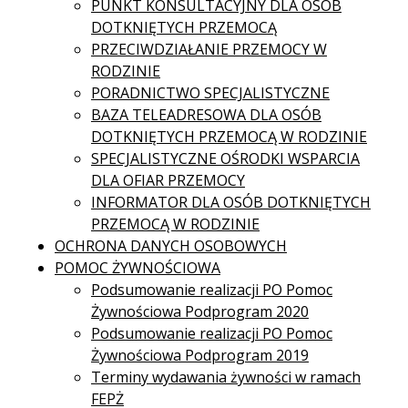
PUNKT KONSULTACYJNY DLA OSÓB
DOTKNIĘTYCH PRZEMOCĄ
PRZECIWDZIAŁANIE PRZEMOCY W
RODZINIE
PORADNICTWO SPECJALISTYCZNE
BAZA TELEADRESOWA DLA OSÓB
DOTKNIĘTYCH PRZEMOCĄ W RODZINIE
SPECJALISTYCZNE OŚRODKI WSPARCIA
DLA OFIAR PRZEMOCY
INFORMATOR DLA OSÓB DOTKNIĘTYCH
PRZEMOCĄ W RODZINIE
OCHRONA DANYCH OSOBOWYCH
POMOC ŻYWNOŚCIOWA
Podsumowanie realizacji PO Pomoc
Żywnościowa Podprogram 2020
Podsumowanie realizacji PO Pomoc
Żywnościowa Podprogram 2019
Terminy wydawania żywności w ramach
FEPŻ