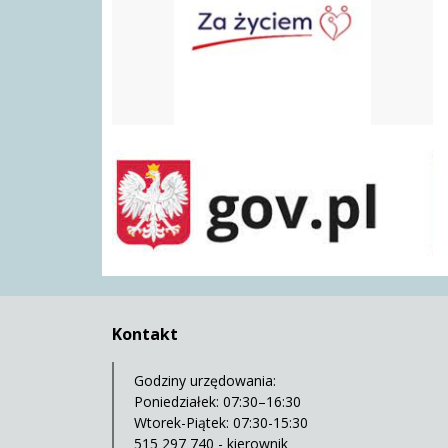
gov.pl
Kontakt
Godziny urzędowania:
Poniedziałek: 07:30–16:30
Wtorek-Piątek: 07:30-15:30
515 297 740 - kierownik