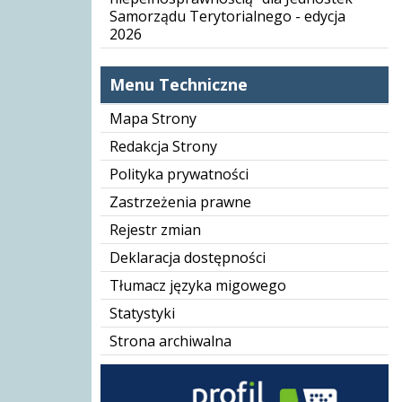
Samorządu Terytorialnego - edycja
2026
Menu Techniczne
Mapa Strony
Redakcja Strony
Polityka prywatności
Zastrzeżenia prawne
Rejestr zmian
Deklaracja dostępności
Tłumacz języka migowego
Statystyki
Strona archiwalna