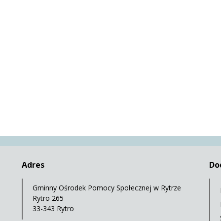
Adres
Do
Gminny Ośrodek Pomocy Społecznej w Rytrze
Rytro 265
33-343 Rytro