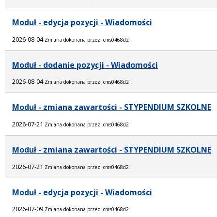
Moduł - edycja pozycji - Wiadomości
2026-08-04
Zmiana dokonana przez: cms0468d2
Moduł - dodanie pozycji - Wiadomości
2026-08-04
Zmiana dokonana przez: cms0468d2
Moduł - zmiana zawartości - STYPENDIUM SZKOLNE
2026-07-21
Zmiana dokonana przez: cms0468d2
Moduł - zmiana zawartości - STYPENDIUM SZKOLNE
2026-07-21
Zmiana dokonana przez: cms0468d2
Moduł - edycja pozycji - Wiadomości
2026-07-09
Zmiana dokonana przez: cms0468d2