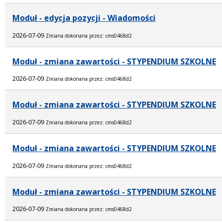
Moduł - edycja pozycji - Wiadomości
2026-07-09
Zmiana dokonana przez: cms0468d2
Moduł - zmiana zawartości - STYPENDIUM SZKOLNE
2026-07-09
Zmiana dokonana przez: cms0468d2
Moduł - zmiana zawartości - STYPENDIUM SZKOLNE
2026-07-09
Zmiana dokonana przez: cms0468d2
Moduł - zmiana zawartości - STYPENDIUM SZKOLNE
2026-07-09
Zmiana dokonana przez: cms0468d2
Moduł - zmiana zawartości - STYPENDIUM SZKOLNE
2026-07-09
Zmiana dokonana przez: cms0468d2