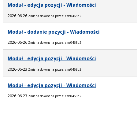
Moduł - edycja pozycji - Wiadomości
2026-06-26
Zmiana dokonana przez: cms0468d2
Moduł - dodanie pozycji - Wiadomości
2026-06-26
Zmiana dokonana przez: cms0468d2
Moduł - edycja pozycji - Wiadomości
2026-06-23
Zmiana dokonana przez: cms0468d2
Moduł - edycja pozycji - Wiadomości
2026-06-23
Zmiana dokonana przez: cms0468d2