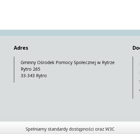
Adres
Do
Gminny Ośrodek Pomocy Społecznej w Rytrze
Rytro 265
33-343 Rytro
Spełniamy standardy dostępności oraz W3C