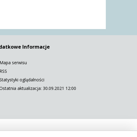
datkowe Informacje
Mapa serwisu
RSS
Statystyki oglądalności
Ostatnia aktualizacja: 30.09.2021 12:00