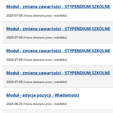
Moduł - zmiana zawartości - STYPENDIUM SZKOLNE
2026-07-09
Zmiana dokonana przez: cms0468d2
Moduł - zmiana zawartości - STYPENDIUM SZKOLNE
2026-07-09
Zmiana dokonana przez: cms0468d2
Moduł - zmiana zawartości - STYPENDIUM SZKOLNE
2026-07-09
Zmiana dokonana przez: cms0468d2
Moduł - zmiana zawartości - STYPENDIUM SZKOLNE
2026-07-09
Zmiana dokonana przez: cms0468d2
Moduł - edycja pozycji - Wiadomości
2026-06-26
Zmiana dokonana przez: cms0468d2