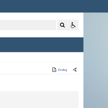
Drukuj