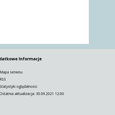
datkowe Informacje
Mapa serwisu
RSS
Statystyki oglądalności
Ostatnia aktualizacja: 30.09.2021 12:00