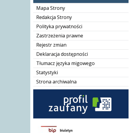
Mapa Strony
Redakcja Strony
Polityka prywatności
Zastrzeżenia prawne
Rejestr zmian
Deklaracja dostępności
Tłumacz języka migowego
Statystyki
Strona archiwalna
BIP GOPS