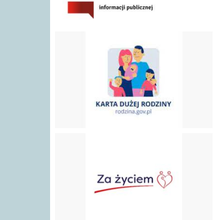
Karta Dużej Rodziny
Program "Za Życiem"