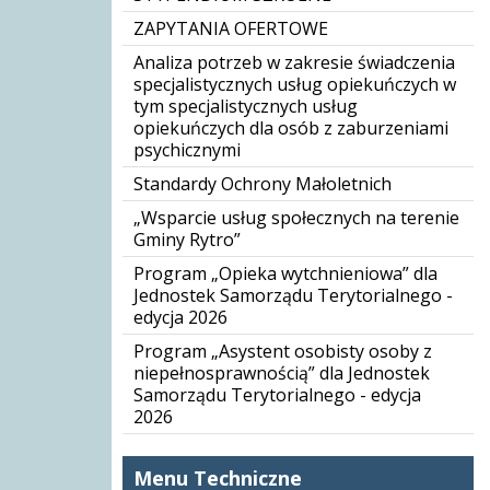
ZAPYTANIA OFERTOWE
Analiza potrzeb w zakresie świadczenia
specjalistycznych usług opiekuńczych w
tym specjalistycznych usług
opiekuńczych dla osób z zaburzeniami
psychicznymi
Standardy Ochrony Małoletnich
„Wsparcie usług społecznych na terenie
Gminy Rytro”
Program „Opieka wytchnieniowa” dla
Jednostek Samorządu Terytorialnego -
edycja 2026
Program „Asystent osobisty osoby z
niepełnosprawnością” dla Jednostek
Samorządu Terytorialnego - edycja
2026
Menu Techniczne