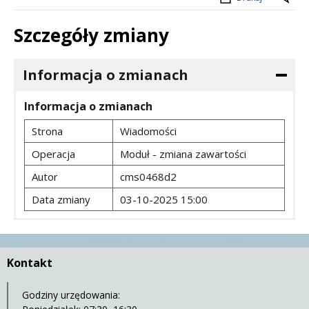
Szczegóły zmiany
Informacja o zmianach
Informacja o zmianach
Strona
Wiadomości
Operacja
Moduł - zmiana zawartości
Autor
cms0468d2
Data zmiany
03-10-2025 15:00
Kontakt
Godziny urzędowania: