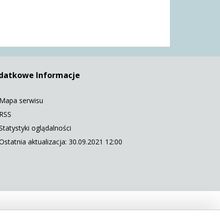
datkowe Informacje
Mapa serwisu
RSS
Statystyki oglądalności
Ostatnia aktualizacja: 30.09.2021 12:00