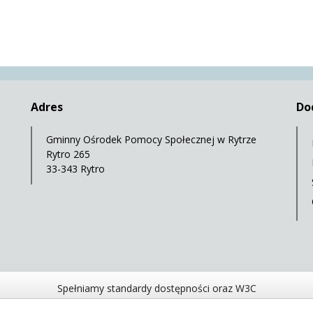
Adres
Do
Gminny Ośrodek Pomocy Społecznej w Rytrze
Rytro 265
33-343 Rytro
Spełniamy standardy dostępności oraz W3C