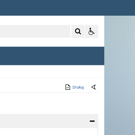
Drukuj