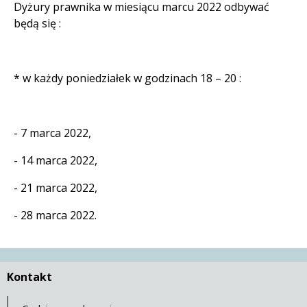
Dyżury prawnika w miesiącu marcu 2022 odbywać
będą się :
* w każdy poniedziałek w godzinach 18 – 20 :
- 7 marca 2022,
- 14 marca 2022,
- 21 marca 2022,
- 28 marca 2022.
Kontakt