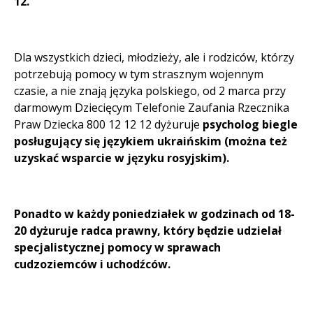
12.
Dla wszystkich dzieci, młodzieży, ale i rodziców, którzy
potrzebują pomocy w tym strasznym wojennym
czasie, a nie znają języka polskiego, od 2 marca przy
darmowym Dziecięcym Telefonie Zaufania Rzecznika
Praw Dziecka 800 12 12 12 dyżuruje
psycholog biegle
posługujący się językiem ukraińskim (można też
uzyskać wsparcie w języku rosyjskim).
Ponadto w każdy poniedziałek w godzinach od 18-
20 dyżuruje radca prawny, który będzie udzielał
specjalistycznej pomocy w sprawach
cudzoziemców i uchodźców.