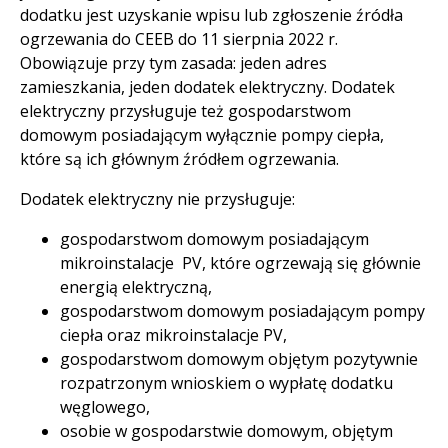
dodatku jest uzyskanie wpisu lub zgłoszenie źródła
ogrzewania do CEEB do 11 sierpnia 2022 r.
Obowiązuje przy tym zasada: jeden adres
zamieszkania, jeden dodatek elektryczny. Dodatek
elektryczny przysługuje też gospodarstwom
domowym posiadającym wyłącznie pompy ciepła,
które są ich głównym źródłem ogrzewania.
Dodatek elektryczny nie przysługuje:
gospodarstwom domowym posiadającym
mikroinstalacje PV, które ogrzewają się głównie
energią elektryczną,
gospodarstwom domowym posiadającym pompy
ciepła oraz mikroinstalacje PV,
gospodarstwom domowym objętym pozytywnie
rozpatrzonym wnioskiem o wypłatę dodatku
węglowego,
osobie w gospodarstwie domowym, objętym