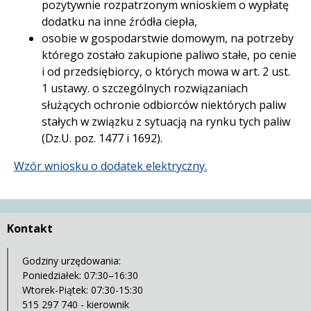
pozytywnie rozpatrzonym wnioskiem o wypłatę
dodatku na inne źródła ciepła,
osobie w gospodarstwie domowym, na potrzeby
którego zostało zakupione paliwo stałe, po cenie
i od przedsiębiorcy, o których mowa w art. 2 ust.
1 ustawy. o szczególnych rozwiązaniach
służących ochronie odbiorców niektórych paliw
stałych w związku z sytuacją na rynku tych paliw
(Dz.U. poz. 1477 i 1692).
Wzór wniosku o dodatek elektryczny.
Kontakt
Godziny urzędowania:
Poniedziałek: 07:30–16:30
Wtorek-Piątek: 07:30-15:30
515 297 740 - kierownik