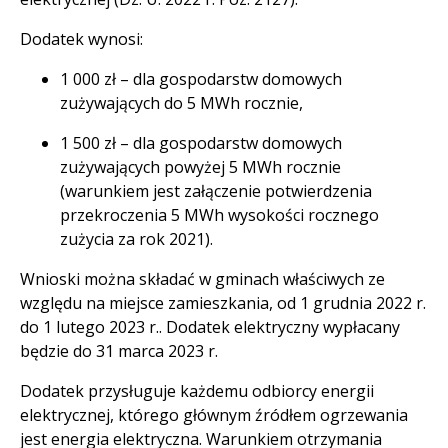
Dodatek wynosi:
1 000 zł – dla gospodarstw domowych
zużywających do 5 MWh rocznie,
1 500 zł – dla gospodarstw domowych
zużywających powyżej 5 MWh rocznie
(warunkiem jest załączenie potwierdzenia
przekroczenia 5 MWh wysokości rocznego
zużycia za rok 2021).
Wnioski można składać w gminach właściwych ze
względu na miejsce zamieszkania, od 1 grudnia 2022 r.
do 1 lutego 2023 r.. Dodatek elektryczny wypłacany
będzie do 31 marca 2023 r.
Dodatek przysługuje każdemu odbiorcy energii
elektrycznej, którego głównym źródłem ogrzewania
jest energia elektryczna. Warunkiem otrzymania