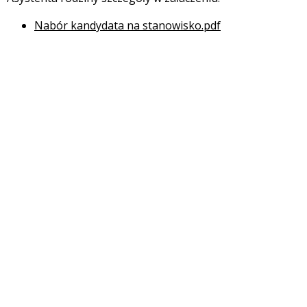
Nabór kandydata na stanowisko.pdf