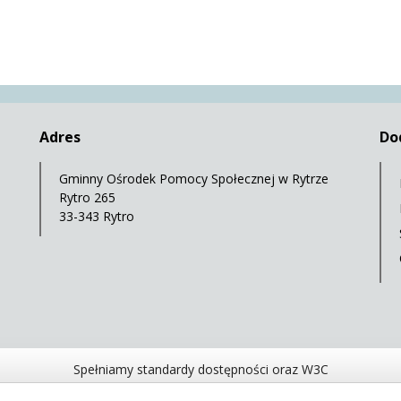
Adres
Do
Gminny Ośrodek Pomocy Społecznej w Rytrze
Rytro 265
33-343 Rytro
Spełniamy standardy dostępności oraz W3C