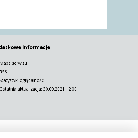
datkowe Informacje
Mapa serwisu
RSS
Statystyki oglądalności
Ostatnia aktualizacja: 30.09.2021 12:00