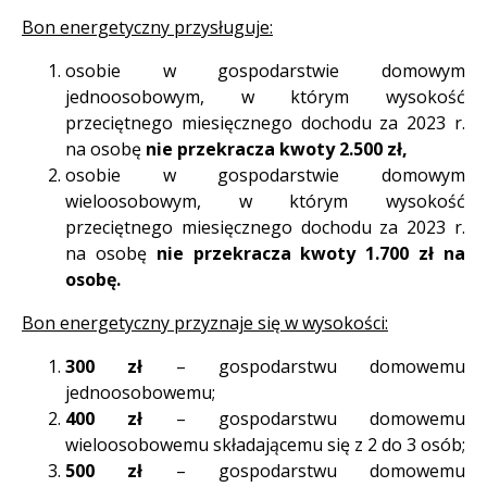
Bon energetyczny przysługuje:
osobie w gospodarstwie domowym
jednoosobowym, w którym wysokość
przeciętnego miesięcznego dochodu za 2023 r.
na osobę
nie przekracza kwoty 2.500 zł,
osobie w gospodarstwie domowym
wieloosobowym, w którym wysokość
przeciętnego miesięcznego dochodu za 2023 r.
na osobę
nie przekracza kwoty 1.700 zł na
osobę.
Bon energetyczny przyznaje się w wysokości:
300 zł
– gospodarstwu domowemu
jednoosobowemu;
400 zł
– gospodarstwu domowemu
wieloosobowemu składającemu się z 2 do 3 osób;
500 zł
– gospodarstwu domowemu