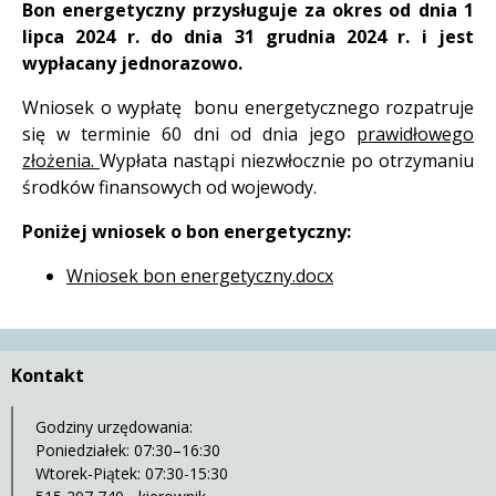
Bon energetyczny przysługuje za okres od dnia 1
lipca 2024 r. do dnia 31 grudnia 2024 r. i jest
wypłacany jednorazowo.
Wniosek o wypłatę bonu energetycznego rozpatruje
się w terminie 60 dni od dnia jego
prawidłowego
złożenia.
Wypłata nastąpi niezwłocznie po otrzymaniu
środków finansowych od wojewody.
Poniżej wniosek o bon energetyczny:
Wniosek bon energetyczny.docx
Kontakt
Godziny urzędowania:
Poniedziałek: 07:30–16:30
Wtorek-Piątek: 07:30-15:30