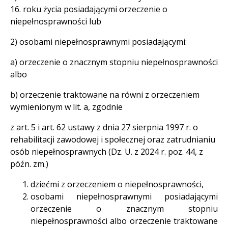
16. roku życia posiadającymi orzeczenie o
niepełnosprawności lub
2) osobami niepełnosprawnymi posiadającymi:
a) orzeczenie o znacznym stopniu niepełnosprawności
albo
b) orzeczenie traktowane na równi z orzeczeniem
wymienionym w lit. a, zgodnie
z art. 5 i art. 62 ustawy z dnia 27 sierpnia 1997 r. o
rehabilitacji zawodowej i społecznej oraz zatrudnianiu
osób niepełnosprawnych (Dz. U. z 2024 r. poz. 44, z
późn. zm.)
dziećmi z orzeczeniem o niepełnosprawności,
osobami niepełnosprawnymi posiadającymi
orzeczenie o znacznym stopniu
niepełnosprawności albo orzeczenie traktowane