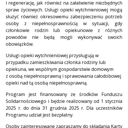
i regenerację, jak również na załatwienie niezbędnych
spraw życiowych. Usługi opieki wytchnieniowej mogą
służyć również okresowemu zabezpieczeniu potrzeb
osoby z niepełnosprawnością w sytuacji, gdy
członkowie rodzin lub opiekunowie z różnych
powodów nie będą mogli wykonywać swoich
obowiązków.
Usługi opieki wytchnieniowej przysługują w
przypadku zamieszkiwania członka rodziny lub
opiekuna, we wspólnym gospodarstwie domowym
z osobą niepełnosprawną i sprawowania całodobowej
opieki nad tą osobą niepełnosprawną.
Program jest finansowany ze środków Funduszu
Solidarnościowego i będzie realizowany od 1 stycznia
2025 r. do dnia 31 grudnia 2025 r. Dla uczestników
Programu udział jest bezpłatny.
Osoby zainteresowane zapraszamy do składania Karty