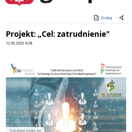
Drukuj
Projekt: „Cel: zatrudnienie"
12.05.2025 9:28
Treść