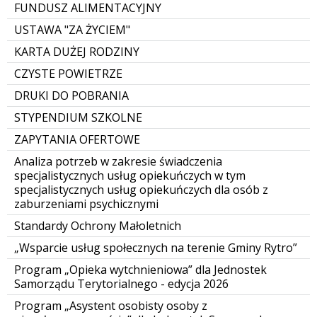
FUNDUSZ ALIMENTACYJNY
USTAWA "ZA ŻYCIEM"
KARTA DUŻEJ RODZINY
CZYSTE POWIETRZE
DRUKI DO POBRANIA
STYPENDIUM SZKOLNE
ZAPYTANIA OFERTOWE
Analiza potrzeb w zakresie świadczenia
specjalistycznych usług opiekuńczych w tym
specjalistycznych usług opiekuńczych dla osób z
zaburzeniami psychicznymi
Standardy Ochrony Małoletnich
„Wsparcie usług społecznych na terenie Gminy Rytro”
Program „Opieka wytchnieniowa” dla Jednostek
Samorządu Terytorialnego - edycja 2026
Program „Asystent osobisty osoby z