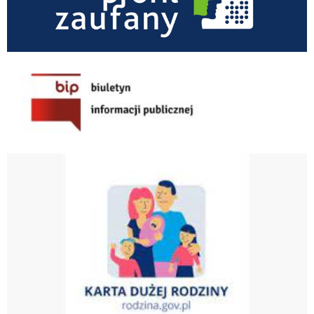
BIP GOPS
Karta Dużej Rodziny