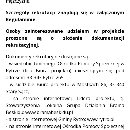
mężczyźni).
Szczegóły rekrutacji znajdują się w załączonym
Regulaminie.
Osoby zainteresowane udziałem w projekcie
proszone są o złożenie dokumentacji
rekrutacyjnej.
Dokumenty rekrutacyjne dostępne są:
- w siedzibie Gminnego Ośrodka Pomocy Społecznej w
Rytrze (filia Biura projektu) mieszczącym się pod
adresem: 33-343 Rytro 265,
- w siedzibie Biura projektu w Mostkach 86, 33-340
Stary Sącz,
- na stronie internetowej Lidera projektu, tj.
Stowarzyszenia Lokalna Grupa Działania Brama
Beskidu: www.bramabeskidu.pl
- a stronie internetowej Gminy Rytro: www.rytro.pl
- na stronie internetowej Ośrodka Pomocy Społecznej