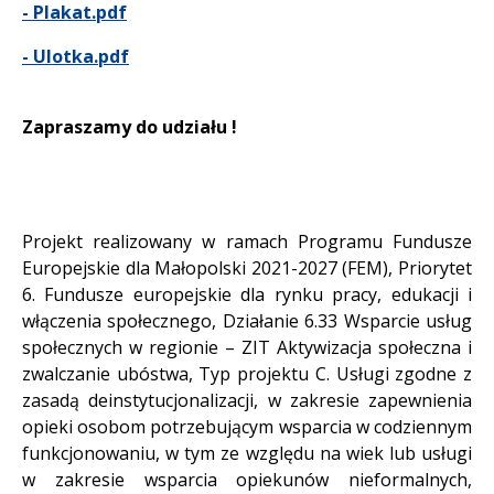
- Plakat.pdf
- Ulotka.pdf
Zapraszamy do udziału !
Projekt realizowany w ramach Programu Fundusze
Europejskie dla Małopolski 2021-2027 (FEM), Priorytet
6. Fundusze europejskie dla rynku pracy, edukacji i
włączenia społecznego, Działanie 6.33 Wsparcie usług
społecznych w regionie – ZIT Aktywizacja społeczna i
zwalczanie ubóstwa, Typ projektu C. Usługi zgodne z
zasadą deinstytucjonalizacji, w zakresie zapewnienia
opieki osobom potrzebującym wsparcia w codziennym
funkcjonowaniu, w tym ze względu na wiek lub usługi
w zakresie wsparcia opiekunów nieformalnych,