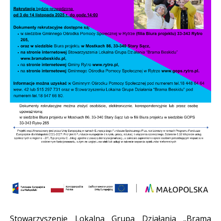
Treść
Stowarzyszenie Lokalna Grupa Działania „Brama