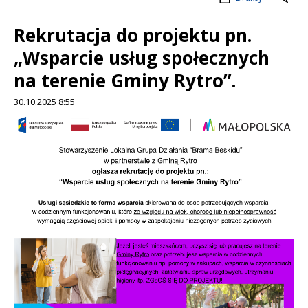
Rekrutacja do projektu pn.
„Wsparcie usług społecznych
na terenie Gminy Rytro”.
30.10.2025 8:55