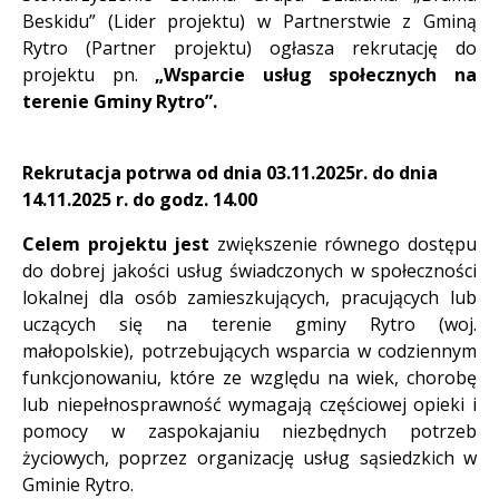
Beskidu” (Lider projektu) w Partnerstwie z Gminą
Rytro (Partner projektu) ogłasza rekrutację do
projektu pn.
„Wsparcie usług społecznych na
terenie Gminy Rytro”.
Rekrutacja potrwa od dnia 03.11.2025r. do dnia
14.11.2025 r. do godz. 14.00
Celem projektu jest
zwiększenie równego dostępu
do dobrej jakości usług świadczonych w społeczności
lokalnej dla osób zamieszkujących, pracujących lub
uczących się na terenie gminy Rytro (woj.
małopolskie), potrzebujących wsparcia w codziennym
funkcjonowaniu, które ze względu na wiek, chorobę
lub niepełnosprawność wymagają częściowej opieki i
pomocy w zaspokajaniu niezbędnych potrzeb
życiowych, poprzez organizację usług sąsiedzkich w
Gminie Rytro.