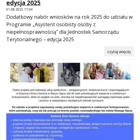
edycja 2025
01.08.2025 11:04
Dodatkowy nabór wniosków na rok 2025 do udziału w
Programie „Asystent osobisty osoby z
niepełnosprawnością” dla Jednostek Samorządu
Terytorialnego – edycja 2025
czytaj więcej