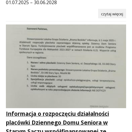
01.07.2025 – 30.06.2028
czytaj więcej
Informacja o rozpoczęciu działalności
placówki Dziennego Domu Seniora w
Starym Sączu współfinansowanej ze