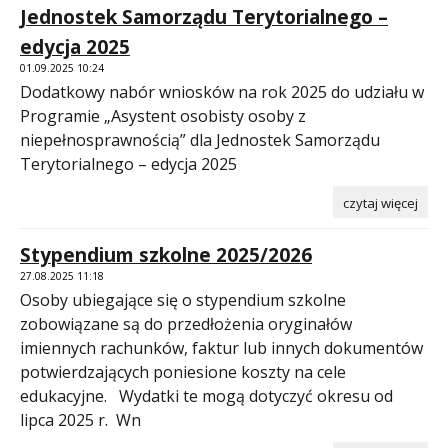
Jednostek Samorządu Terytorialnego –
edycja 2025
01.09.2025 10:24
Dodatkowy nabór wniosków na rok 2025 do udziału w
Programie „Asystent osobisty osoby z
niepełnosprawnością” dla Jednostek Samorządu
Terytorialnego – edycja 2025
czytaj więcej
Stypendium szkolne 2025/2026
27.08.2025 11:18
Osoby ubiegające się o stypendium szkolne
zobowiązane są do przedłożenia oryginałów
imiennych rachunków, faktur lub innych dokumentów
potwierdzających poniesione koszty na cele
edukacyjne. Wydatki te mogą dotyczyć okresu od
lipca 2025 r. Wn