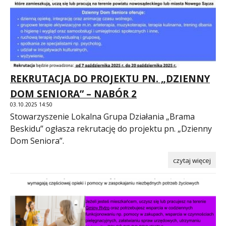
REKRUTACJA DO PROJEKTU PN. „DZIENNY
DOM SENIORA” – NABÓR 2
03.10.2025 14:50
Stowarzyszenie Lokalna Grupa Działania „Brama
Beskidu” ogłasza rekrutację do projektu pn. „Dzienny
Dom Seniora”.
czytaj więcej