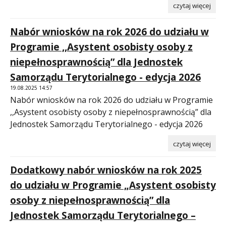
czytaj więcej
Nabór wniosków na rok 2026 do udziału w
Programie ,,Asystent osobisty osoby z
niepełnosprawnością” dla Jednostek
Samorządu Terytorialnego - edycja 2026
19.08.2025 14:57
Nabór wniosków na rok 2026 do udziału w Programie
,,Asystent osobisty osoby z niepełnosprawnością” dla
Jednostek Samorządu Terytorialnego - edycja 2026
czytaj więcej
Dodatkowy nabór wniosków na rok 2025
do udziału w Programie „Asystent osobisty
osoby z niepełnosprawnością” dla
Jednostek Samorządu Terytorialnego –