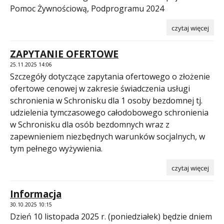
Pomoc Żywnościową, Podprogramu 2024
czytaj więcej
ZAPYTANIE OFERTOWE
25.11.2025 14:06
Szczegóły dotyczące zapytania ofertowego o złożenie
ofertowe cenowej w zakresie świadczenia usługi
schronienia w Schronisku dla 1 osoby bezdomnej tj.
udzielenia tymczasowego całodobowego schronienia
w Schronisku dla osób bezdomnych wraz z
zapewnieniem niezbędnych warunków socjalnych, w
tym pełnego wyżywienia.
czytaj więcej
Informacja
30.10.2025 10:15
Dzień 10 listopada 2025 r. (poniedziałek) będzie dniem