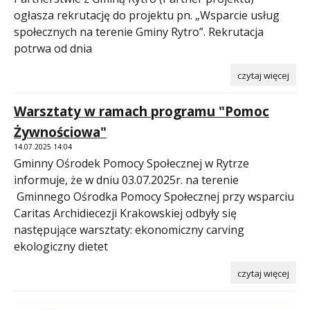
ogłasza rekrutację do projektu pn. „Wsparcie usług
społecznych na terenie Gminy Rytro”. Rekrutacja
potrwa od dnia
czytaj więcej
Warsztaty w ramach programu "Pomoc
Żywnościowa"
14.07.2025 14:04
Gminny Ośrodek Pomocy Społecznej w Rytrze
informuje, że w dniu 03.07.2025r. na terenie
Gminnego Ośrodka Pomocy Społecznej przy wsparciu
Caritas Archidiecezji Krakowskiej odbyły się
następujące warsztaty: ekonomiczny carving
ekologiczny dietet
czytaj więcej