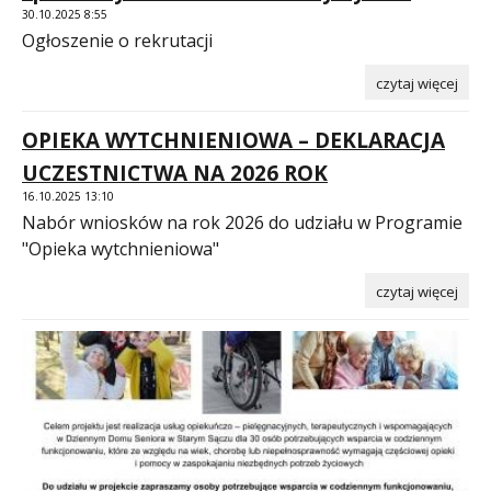
30.10.2025 8:55
Ogłoszenie o rekrutacji
czytaj więcej
OPIEKA WYTCHNIENIOWA – DEKLARACJA
UCZESTNICTWA NA 2026 ROK
16.10.2025 13:10
Nabór wniosków na rok 2026 do udziału w Programie
"Opieka wytchnieniowa"
czytaj więcej