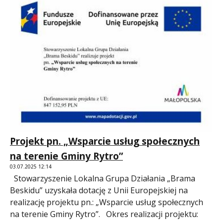
Projekt pn. „Wsparcie usług społecznych
na terenie Gminy Rytro”
03.07.2025 12:14
Stowarzyszenie Lokalna Grupa Działania „Brama
Beskidu” uzyskała dotację z Unii Europejskiej na
realizację projektu pn.: „Wsparcie usług społecznych
na terenie Gminy Rytro”. Okres realizacji projektu: